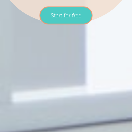
Start for free