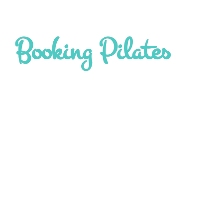
Booking Pilates