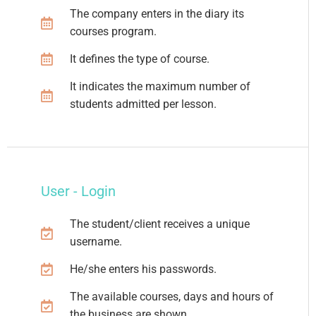
The company enters in the diary its
courses program.
It defines the type of course.
It indicates the maximum number of
students admitted per lesson.
User - Login
The student/client receives a unique
username.
He/she enters his passwords.
The available courses, days and hours of
the business are shown.