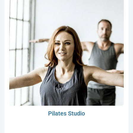
Pilates Studio