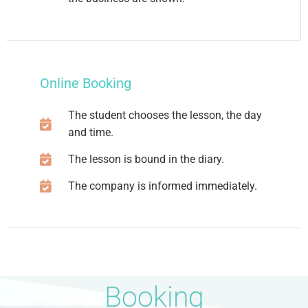
Online Booking ​
The student chooses the lesson, the day
and time.
The lesson is bound in the diary.
The company is informed immediately.
Booking